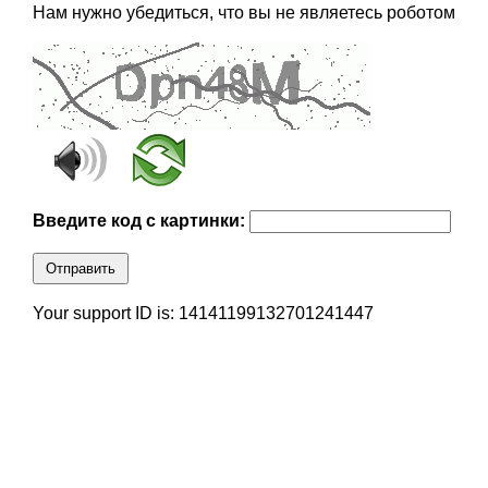
Нам нужно убедиться, что вы не являетесь роботом
Введите код с картинки:
Отправить
Your support ID is: 14141199132701241447