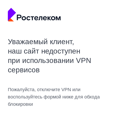
Уважаемый клиент,
наш сайт недоступен
при использовании VPN
сервисов
Пожалуйста, отключите VPN или
воспользуйтесь формой ниже для обхода
блокировки