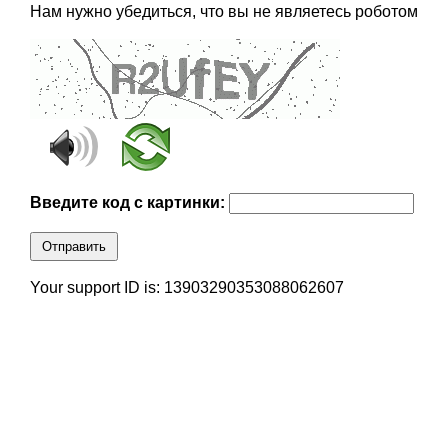
Нам нужно убедиться, что вы не являетесь роботом
Введите код с картинки:
Отправить
Your support ID is: 13903290353088062607