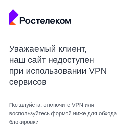
Уважаемый клиент,
наш сайт недоступен
при использовании VPN
сервисов
Пожалуйста, отключите VPN или
воспользуйтесь формой ниже для обхода
блокировки