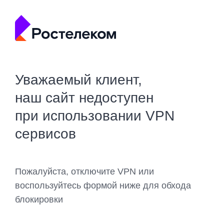
Уважаемый клиент,
наш сайт недоступен
при использовании VPN
сервисов
Пожалуйста, отключите VPN или
воспользуйтесь формой ниже для обхода
блокировки