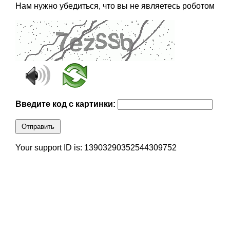
Нам нужно убедиться, что вы не являетесь роботом
Введите код с картинки:
Отправить
Your support ID is: 13903290352544309752