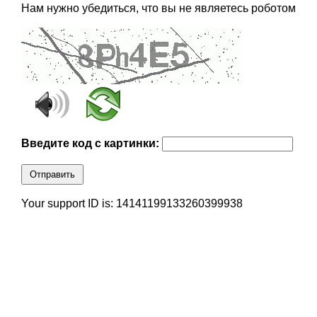
Нам нужно убедиться, что вы не являетесь роботом
Введите код с картинки:
Отправить
Your support ID is: 14141199133260399938