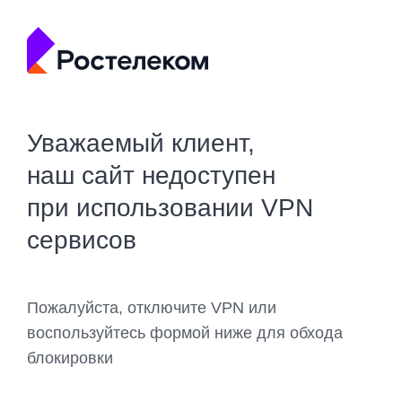
Уважаемый клиент,
наш сайт недоступен
при использовании VPN
сервисов
Пожалуйста, отключите VPN или
воспользуйтесь формой ниже для обхода
блокировки