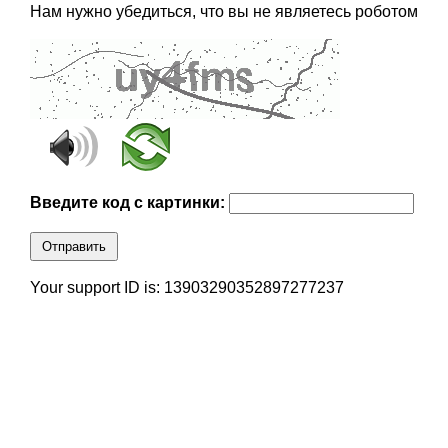
Нам нужно убедиться, что вы не являетесь роботом
Введите код с картинки:
Отправить
Your support ID is: 13903290352897277237