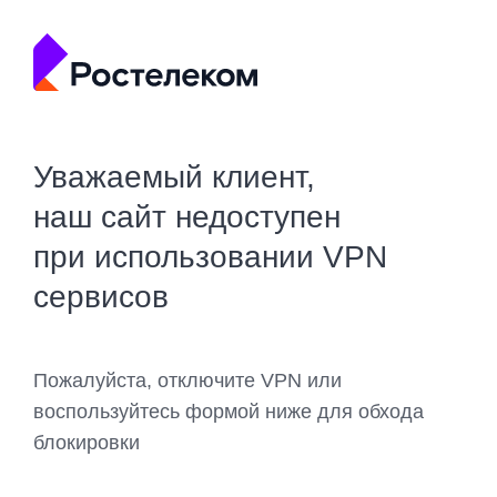
Уважаемый клиент,
наш сайт недоступен
при использовании VPN
сервисов
Пожалуйста, отключите VPN или
воспользуйтесь формой ниже для обхода
блокировки