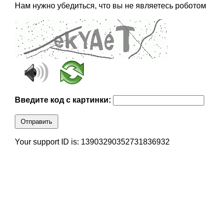
Нам нужно убедиться, что вы не являетесь роботом
Введите код с картинки:
Отправить
Your support ID is: 13903290352731836932