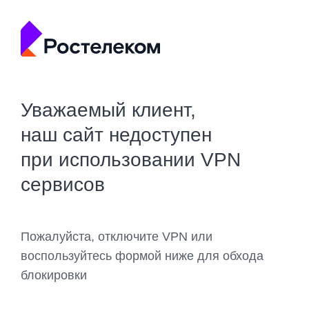
Уважаемый клиент,
наш сайт недоступен
при использовании VPN
сервисов
Пожалуйста, отключите VPN или
воспользуйтесь формой ниже для обхода
блокировки