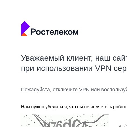
Уважаемый клиент, наш сай
при использовании VPN се
Пожалуйста, отключите VPN или воспользу
Нам нужно убедиться, что вы не являетесь робот