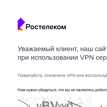
Уважаемый клиент, наш сай
при использовании VPN се
Пожалуйста, отключите VPN или воспользу
Нам нужно убедиться, что вы не являетесь робот