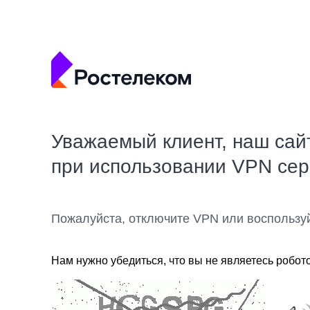
Уважаемый клиент, наш сай
при использовании VPN се
Пожалуйста, отключите VPN или воспользу
Нам нужно убедиться, что вы не являетесь робот