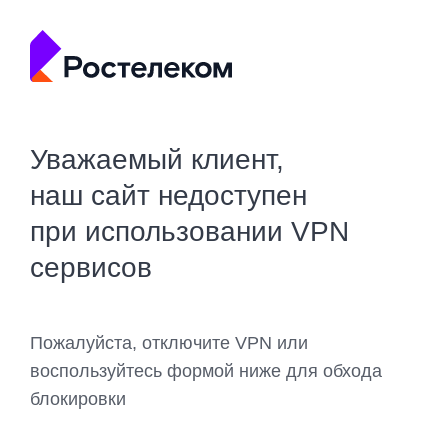
Уважаемый клиент,
наш сайт недоступен
при использовании VPN
сервисов
Пожалуйста, отключите VPN или
воспользуйтесь формой ниже для обхода
блокировки