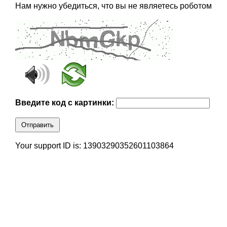
Нам нужно убедиться, что вы не являетесь роботом
Введите код с картинки:
Отправить
Your support ID is: 13903290352601103864