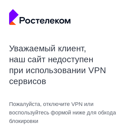
Уважаемый клиент,
наш сайт недоступен
при использовании VPN
сервисов
Пожалуйста, отключите VPN или
воспользуйтесь формой ниже для обхода
блокировки