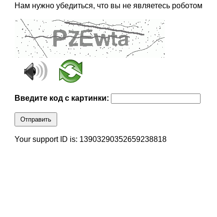
Нам нужно убедиться, что вы не являетесь роботом
Введите код с картинки:
Отправить
Your support ID is: 13903290352659238818