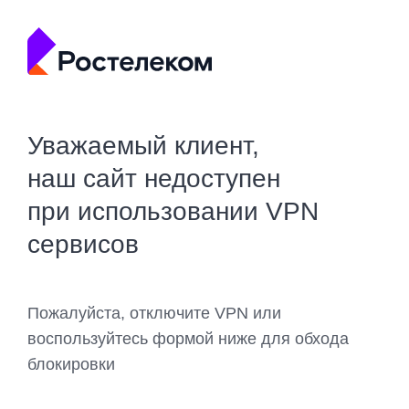
Уважаемый клиент,
наш сайт недоступен
при использовании VPN
сервисов
Пожалуйста, отключите VPN или
воспользуйтесь формой ниже для обхода
блокировки