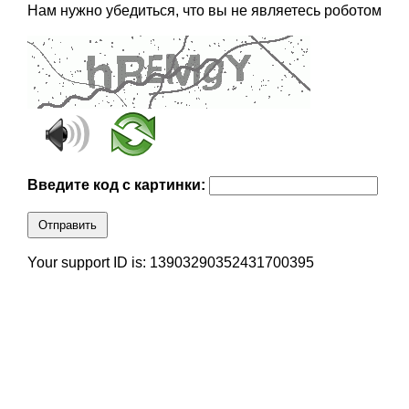
Нам нужно убедиться, что вы не являетесь роботом
Введите код с картинки:
Отправить
Your support ID is: 13903290352431700395