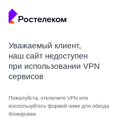
Уважаемый клиент,
наш сайт недоступен
при использовании VPN
сервисов
Пожалуйста, отключите VPN или
воспользуйтесь формой ниже для обхода
блокировки