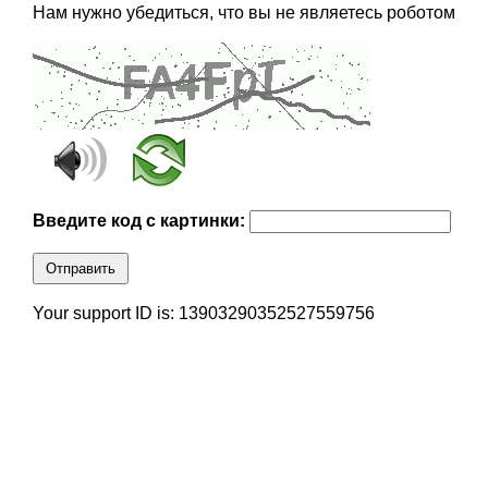
Нам нужно убедиться, что вы не являетесь роботом
Введите код с картинки:
Отправить
Your support ID is: 13903290352527559756