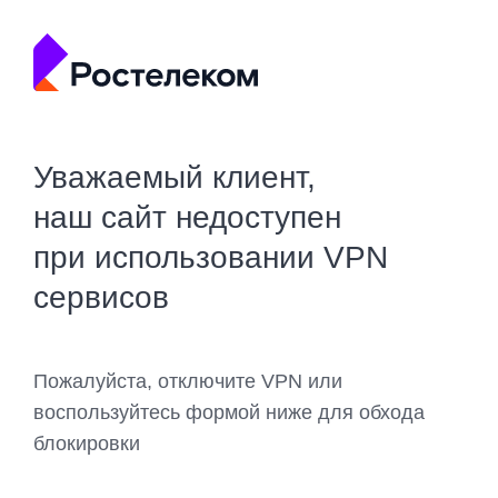
Уважаемый клиент,
наш сайт недоступен
при использовании VPN
сервисов
Пожалуйста, отключите VPN или
воспользуйтесь формой ниже для обхода
блокировки