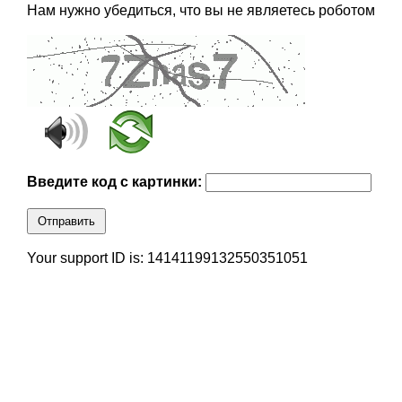
Нам нужно убедиться, что вы не являетесь роботом
Введите код с картинки:
Отправить
Your support ID is: 14141199132550351051