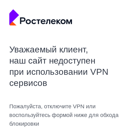
Уважаемый клиент,
наш сайт недоступен
при использовании VPN
сервисов
Пожалуйста, отключите VPN или
воспользуйтесь формой ниже для обхода
блокировки