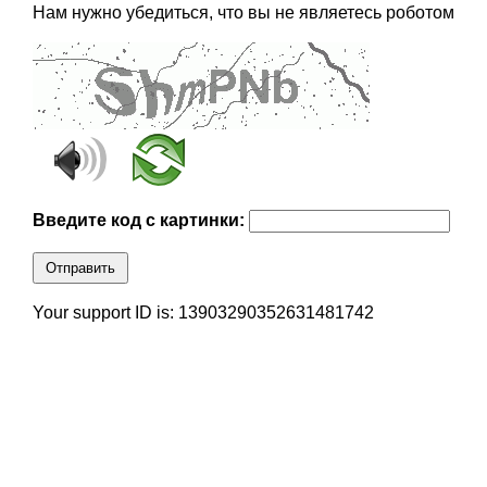
Нам нужно убедиться, что вы не являетесь роботом
Введите код с картинки:
Отправить
Your support ID is: 13903290352631481742