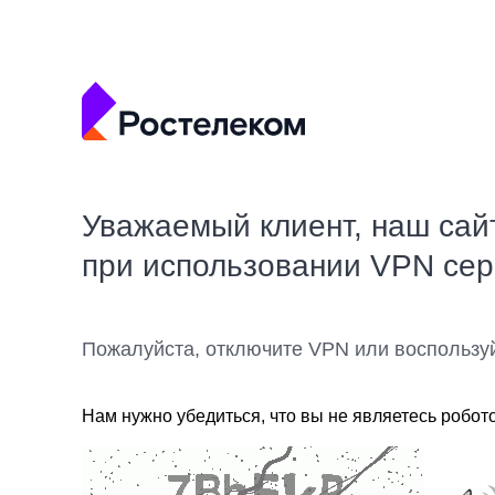
Уважаемый клиент, наш сай
при использовании VPN се
Пожалуйста, отключите VPN или воспользу
Нам нужно убедиться, что вы не являетесь робот