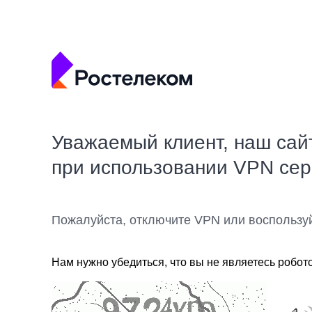
Уважаемый клиент, наш сай
при использовании VPN се
Пожалуйста, отключите VPN или воспользу
Нам нужно убедиться, что вы не являетесь робот