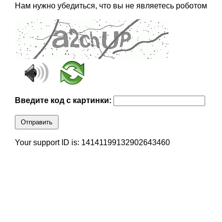
Нам нужно убедиться, что вы не являетесь роботом
Введите код с картинки:
Отправить
Your support ID is: 14141199132902643460