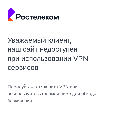
Уважаемый клиент,
наш сайт недоступен
при использовании VPN
сервисов
Пожалуйста, отключите VPN или
воспользуйтесь формой ниже для обхода
блокировки