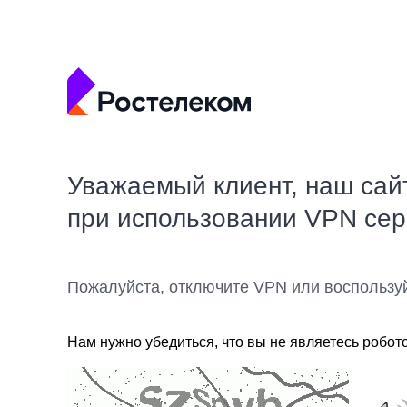
Уважаемый клиент, наш сай
при использовании VPN се
Пожалуйста, отключите VPN или воспользу
Нам нужно убедиться, что вы не являетесь робот