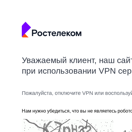
Уважаемый клиент, наш сай
при использовании VPN се
Пожалуйста, отключите VPN или воспользу
Нам нужно убедиться, что вы не являетесь робот