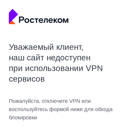
Уважаемый клиент,
наш сайт недоступен
при использовании VPN
сервисов
Пожалуйста, отключите VPN или
воспользуйтесь формой ниже для обхода
блокировки