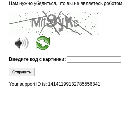
Нам нужно убедиться, что вы не являетесь роботом
Введите код с картинки:
Отправить
Your support ID is: 14141199132785556341