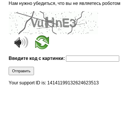
Нам нужно убедиться, что вы не являетесь роботом
Введите код с картинки:
Отправить
Your support ID is: 14141199132624623513