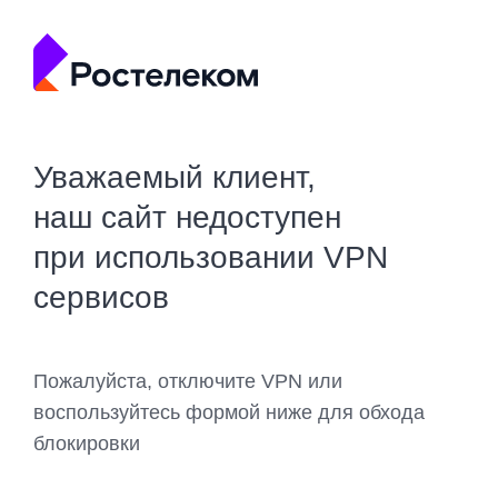
Уважаемый клиент,
наш сайт недоступен
при использовании VPN
сервисов
Пожалуйста, отключите VPN или
воспользуйтесь формой ниже для обхода
блокировки