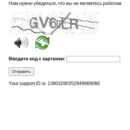
Нам нужно убедиться, что вы не являетесь роботом
Введите код с картинки:
Отправить
Your support ID is: 13903290352949969066