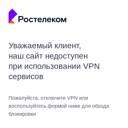
Уважаемый клиент,
наш сайт недоступен
при использовании VPN
сервисов
Пожалуйста, отключите VPN или
воспользуйтесь формой ниже для обхода
блокировки