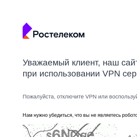
Уважаемый клиент, наш сай
при использовании VPN се
Пожалуйста, отключите VPN или воспользу
Нам нужно убедиться, что вы не являетесь робот