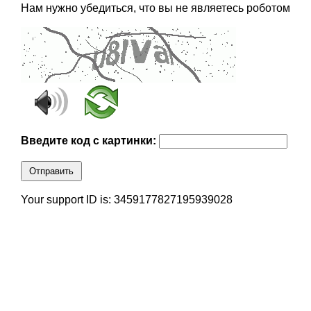
Нам нужно убедиться, что вы не являетесь роботом
Введите код с картинки:
Отправить
Your support ID is: 3459177827195939028