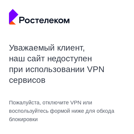
Уважаемый клиент,
наш сайт недоступен
при использовании VPN
сервисов
Пожалуйста, отключите VPN или
воспользуйтесь формой ниже для обхода
блокировки