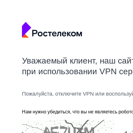
Уважаемый клиент, наш сай
при использовании VPN се
Пожалуйста, отключите VPN или воспользу
Нам нужно убедиться, что вы не являетесь робот