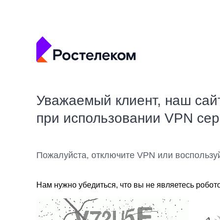
Уважаемый клиент, наш сай
при использовании VPN се
Пожалуйста, отключите VPN или воспользу
Нам нужно убедиться, что вы не являетесь робот