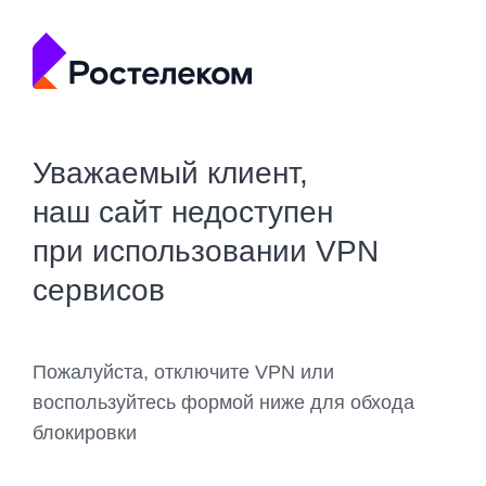
Уважаемый клиент,
наш сайт недоступен
при использовании VPN
сервисов
Пожалуйста, отключите VPN или
воспользуйтесь формой ниже для обхода
блокировки