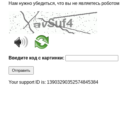
Нам нужно убедиться, что вы не являетесь роботом
Введите код с картинки:
Отправить
Your support ID is: 13903290352574845384