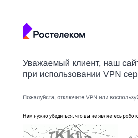
Уважаемый клиент, наш сай
при использовании VPN се
Пожалуйста, отключите VPN или воспользу
Нам нужно убедиться, что вы не являетесь робот