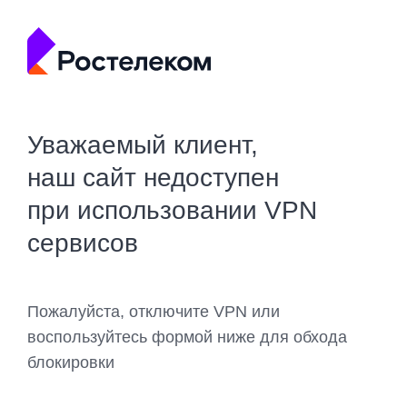
Уважаемый клиент,
наш сайт недоступен
при использовании VPN
сервисов
Пожалуйста, отключите VPN или
воспользуйтесь формой ниже для обхода
блокировки