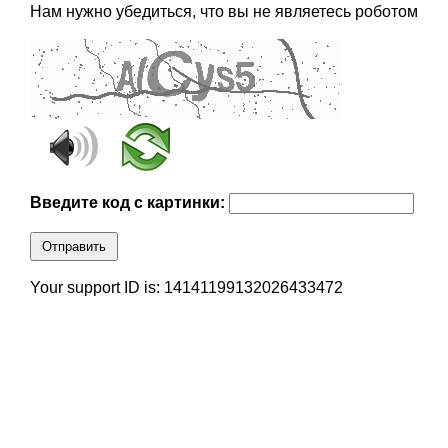
Нам нужно убедиться, что вы не являетесь роботом
Введите код с картинки:
Отправить
Your support ID is: 14141199132026433472