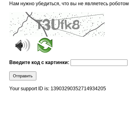
Нам нужно убедиться, что вы не являетесь роботом
Введите код с картинки:
Отправить
Your support ID is: 13903290352714934205