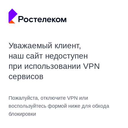
Уважаемый клиент,
наш сайт недоступен
при использовании VPN
сервисов
Пожалуйста, отключите VPN или
воспользуйтесь формой ниже для обхода
блокировки