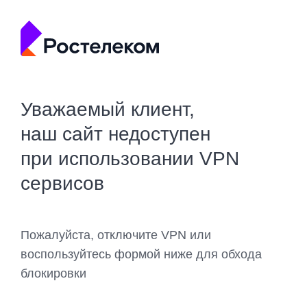
Уважаемый клиент,
наш сайт недоступен
при использовании VPN
сервисов
Пожалуйста, отключите VPN или
воспользуйтесь формой ниже для обхода
блокировки