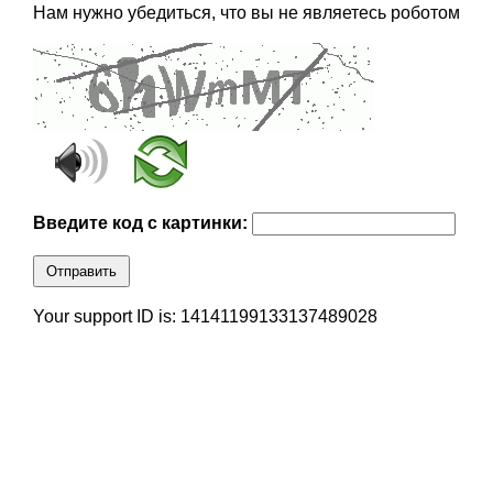
Нам нужно убедиться, что вы не являетесь роботом
Введите код с картинки:
Отправить
Your support ID is: 14141199133137489028