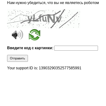
Нам нужно убедиться, что вы не являетесь роботом
Введите код с картинки:
Отправить
Your support ID is: 13903290352577585991