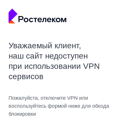
Уважаемый клиент,
наш сайт недоступен
при использовании VPN
сервисов
Пожалуйста, отключите VPN или
воспользуйтесь формой ниже для обхода
блокировки