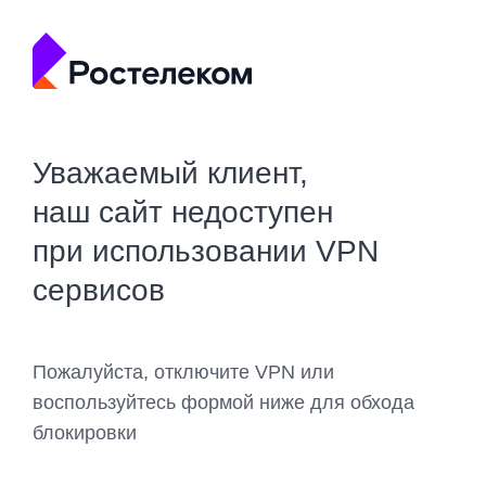
Уважаемый клиент,
наш сайт недоступен
при использовании VPN
сервисов
Пожалуйста, отключите VPN или
воспользуйтесь формой ниже для обхода
блокировки