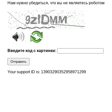
Нам нужно убедиться, что вы не являетесь роботом
Введите код с картинки:
Отправить
Your support ID is: 13903290352958971299