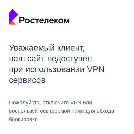
Уважаемый клиент,
наш сайт недоступен
при использовании VPN
сервисов
Пожалуйста, отключите VPN или
воспользуйтесь формой ниже для обхода
блокировки