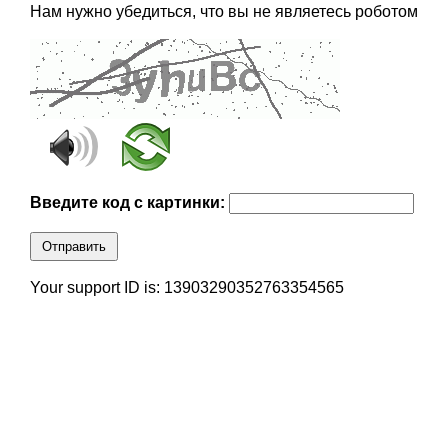
Нам нужно убедиться, что вы не являетесь роботом
Введите код с картинки:
Отправить
Your support ID is: 13903290352763354565