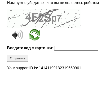
Нам нужно убедиться, что вы не являетесь роботом
Введите код с картинки:
Отправить
Your support ID is: 14141199132319669961