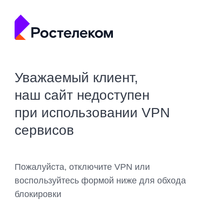
Уважаемый клиент,
наш сайт недоступен
при использовании VPN
сервисов
Пожалуйста, отключите VPN или
воспользуйтесь формой ниже для обхода
блокировки