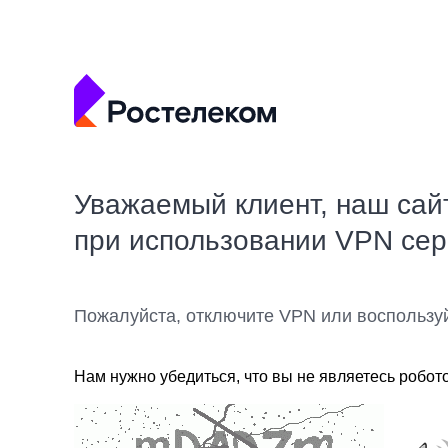
Уважаемый клиент, наш сай
при использовании VPN се
Пожалуйста, отключите VPN или воспользу
Нам нужно убедиться, что вы не являетесь робот