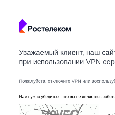
Уважаемый клиент, наш сай
при использовании VPN се
Пожалуйста, отключите VPN или воспользу
Нам нужно убедиться, что вы не являетесь робот