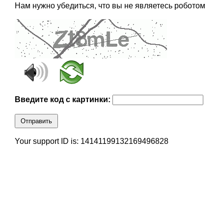
Нам нужно убедиться, что вы не являетесь роботом
Введите код с картинки:
Отправить
Your support ID is: 14141199132169496828