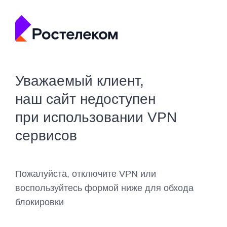
Уважаемый клиент,
наш сайт недоступен
при использовании VPN
сервисов
Пожалуйста, отключите VPN или
воспользуйтесь формой ниже для обхода
блокировки