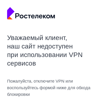
Уважаемый клиент,
наш сайт недоступен
при использовании VPN
сервисов
Пожалуйста, отключите VPN или
воспользуйтесь формой ниже для обхода
блокировки