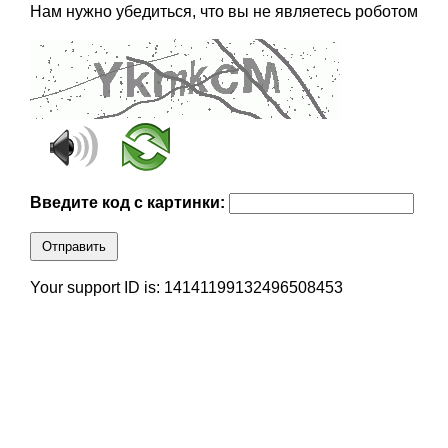
Нам нужно убедиться, что вы не являетесь роботом
Введите код с картинки:
Отправить
Your support ID is: 14141199132496508453