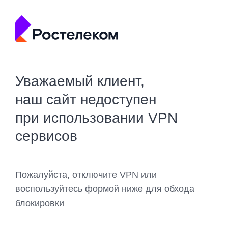
Уважаемый клиент,
наш сайт недоступен
при использовании VPN
сервисов
Пожалуйста, отключите VPN или
воспользуйтесь формой ниже для обхода
блокировки