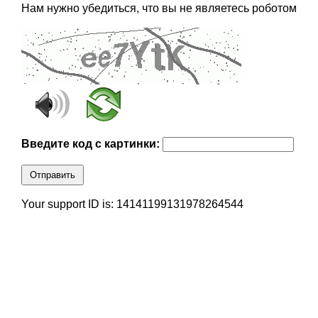
Нам нужно убедиться, что вы не являетесь роботом
Введите код с картинки:
Отправить
Your support ID is: 14141199131978264544