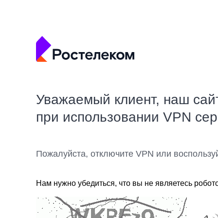
Уважаемый клиент, наш сай
при использовании VPN се
Пожалуйста, отключите VPN или воспользу
Нам нужно убедиться, что вы не являетесь робот