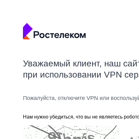
Уважаемый клиент, наш сай
при использовании VPN се
Пожалуйста, отключите VPN или воспользу
Нам нужно убедиться, что вы не являетесь робот