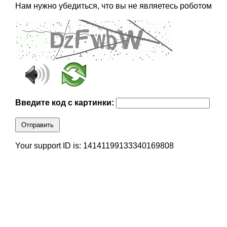
Нам нужно убедиться, что вы не являетесь роботом
Введите код с картинки:
Отправить
Your support ID is: 14141199133340169808