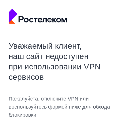
Уважаемый клиент,
наш сайт недоступен
при использовании VPN
сервисов
Пожалуйста, отключите VPN или
воспользуйтесь формой ниже для обхода
блокировки