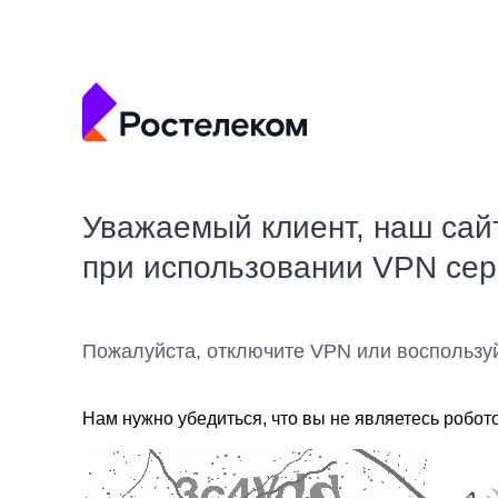
Уважаемый клиент, наш сай
при использовании VPN се
Пожалуйста, отключите VPN или воспользу
Нам нужно убедиться, что вы не являетесь робот