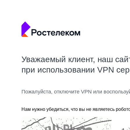
Уважаемый клиент, наш сай
при использовании VPN се
Пожалуйста, отключите VPN или воспользу
Нам нужно убедиться, что вы не являетесь робот