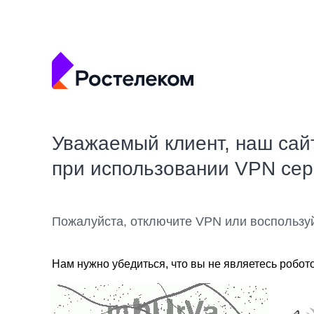
Уважаемый клиент, наш сай
при использовании VPN се
Пожалуйста, отключите VPN или воспользу
Нам нужно убедиться, что вы не являетесь робот