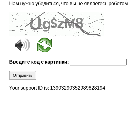
Нам нужно убедиться, что вы не являетесь роботом
Введите код с картинки:
Отправить
Your support ID is: 13903290352989828194