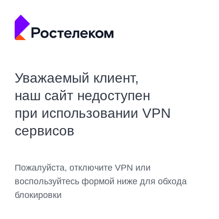
Уважаемый клиент,
наш сайт недоступен
при использовании VPN
сервисов
Пожалуйста, отключите VPN или
воспользуйтесь формой ниже для обхода
блокировки