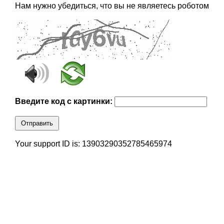
Нам нужно убедиться, что вы не являетесь роботом
Введите код с картинки:
Отправить
Your support ID is: 13903290352785465974