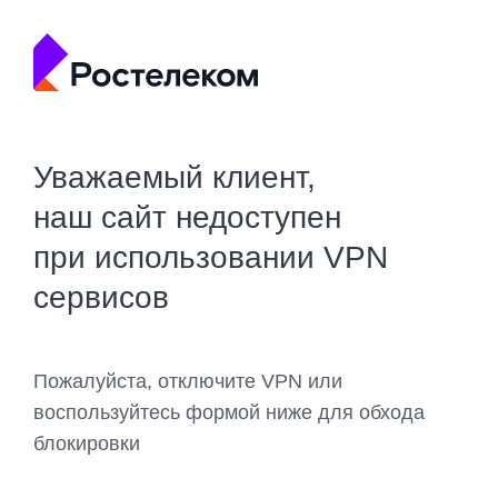
Уважаемый клиент,
наш сайт недоступен
при использовании VPN
сервисов
Пожалуйста, отключите VPN или
воспользуйтесь формой ниже для обхода
блокировки