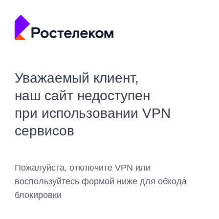
Уважаемый клиент,
наш сайт недоступен
при использовании VPN
сервисов
Пожалуйста, отключите VPN или
воспользуйтесь формой ниже для обхода
блокировки