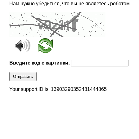
Нам нужно убедиться, что вы не являетесь роботом
Введите код с картинки:
Отправить
Your support ID is: 13903290352431444865